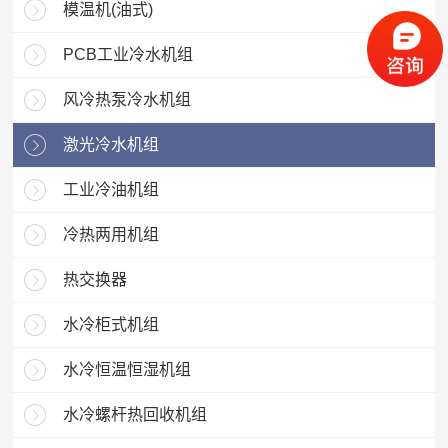
模温机(油式)
PCB工业冷水机组
风冷热泵冷水机组
激光冷水机组
工业冷油机组
冷热两用机组
热交换器
水冷柜式机组
水冷恒温恒湿机组
水冷螺杆热回收机组