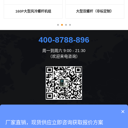
160P大型风冷螺杆机组
大型双螺杆（非标定制）
400-8788-896
周一到周六 9:00 - 21:30
（欢迎来电咨询）
×
咨询在线客服
厂家直销，现货供应立即咨询获取报价方案