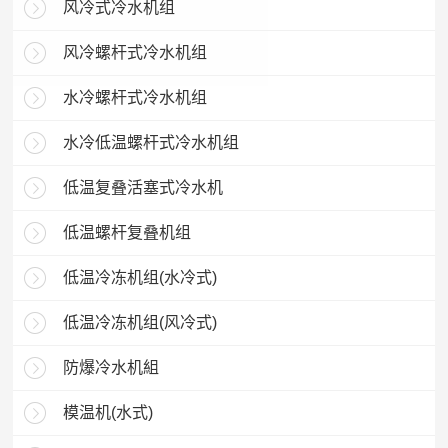
风冷式冷水机组
风冷螺杆式冷水机组
水冷螺杆式冷水机组
水冷低温螺杆式冷水机组
低温复叠活塞式冷水机
低温螺杆复叠机组
低温冷冻机组(水冷式)
低温冷冻机组(风冷式)
防爆冷水机組
模温机(水式)