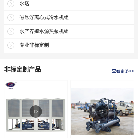
水塔
磁悬浮离心式冷水机组
水产养殖水源热泵机组
专业非标定制
非标定制产品
查看更多>>