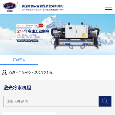
产品中心
首页
>
产品中心
>
激光冷水机组
激光冷水机组