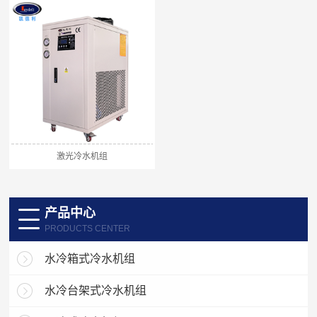
激光冷水机组
产品中心
PRODUCTS CENTER
水冷箱式冷水机组
水冷台架式冷水机组