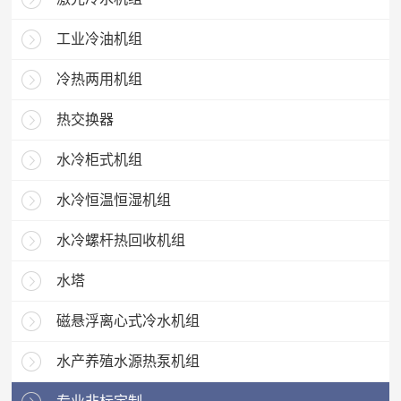
工业冷油机组
冷热两用机组
热交换器
水冷柜式机组
水冷恒温恒湿机组
水冷螺杆热回收机组
水塔
磁悬浮离心式冷水机组
水产养殖水源热泵机组