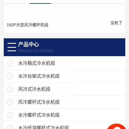
没有了
160P大型风冷螺杆机组
产品中心
PRODUCTS CENTER
水冷箱式冷水机组
水冷台架式冷水机组
风冷式冷水机组
风冷螺杆式冷水机组
水冷螺杆式冷水机组
水冷低温螺杆式冷水机组