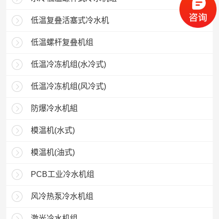
低温复叠活塞式冷水机
低温螺杆复叠机组
低温冷冻机组(水冷式)
低温冷冻机组(风冷式)
防爆冷水机組
模温机(水式)
模温机(油式)
PCB工业冷水机组
风冷热泵冷水机组
激光冷水机组