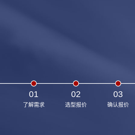
01
02
03
了解需求
选型报价
确认报价