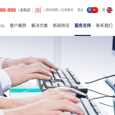
88-896
去购买 ：
中
英
网站地图
在线留言
语言:
中心
客户案例
解决方案
新闻资讯
服务支持
联系我们