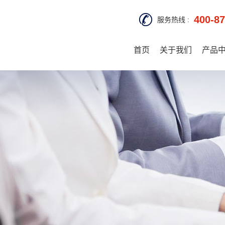
400-87
服务热线 :
首页
关于我们
产品