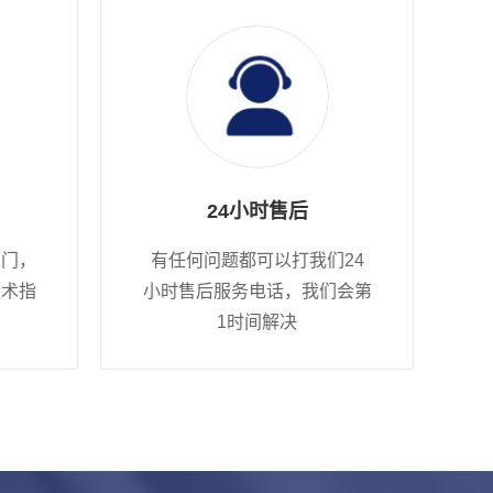
24小时售后
上门，
有任何问题都可以打我们24
技术指
小时售后服务电话，我们会第
1时间解决