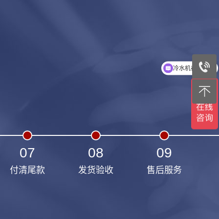
冷水机在线选型
07
08
09
付清尾款
发货验收
售后服务