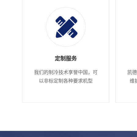
定制服务
我们的制冷技术享誉中国，可
凯德
以非标定制各种要求机型
维