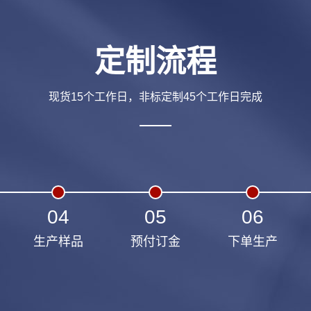
定制流程
现货15个工作日，非标定制45个工作日完成
04
05
06
生产样品
预付订金
下单生产