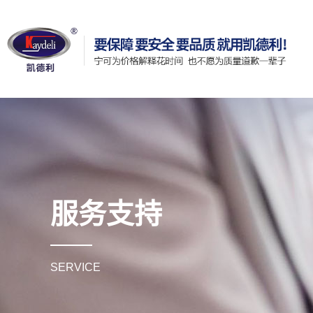
服务支持
SERVICE