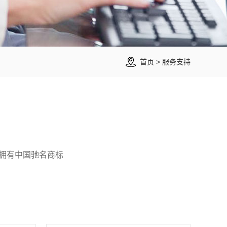
首页
>
服务支持
时拥有中国驰名商标