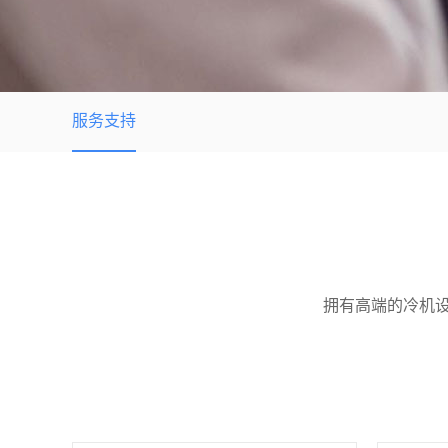
服务支持
拥有高端的冷机设