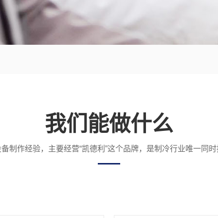
我们能做什么
备制作经验，主要经营“凯德利”这个品牌，是制冷行业唯一同