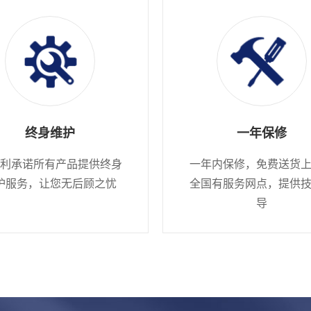
终身维护
一年保修
利承诺所有产品提供终身
一年内保修，免费送货
护服务，让您无后顾之忧
全国有服务网点，提供
导