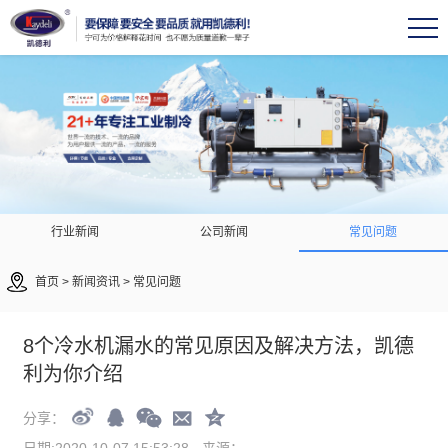
行业新闻
公司新闻
常见问题
首页
>
新闻资讯
>
常见问题
8个冷水机漏水的常见原因及解决方法，凯德
利为你介绍
分享：
日期:2020-10-07 15:53:28
来源：