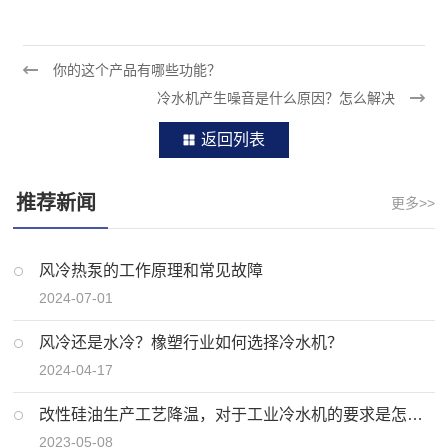
你的这个产品有哪些功能？
冷水机产生噪音是什么原因？怎么解决
返回列表
推荐新闻
更多>>
风冷热泵的工作原理和常见故障
2024-07-01
风冷还是水冷？橡塑行业如何选择冷水机？
2024-04-17
改性硅油生产工艺降温，对于工业冷水机的要求是怎样的？
2023-05-08