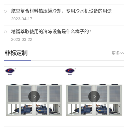
航空复合材料热压罐冷却，专用冷水机设备的用途
2023-04-17
精馏萃取使用的冷冻设备是什么样子的？
2023-03-22
非标定制
更多>>