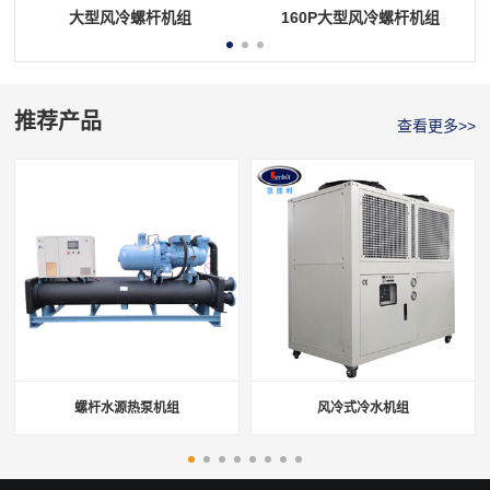
大型风冷螺杆机组
160P大型风冷螺杆机组
推荐产品
查看更多>>
螺杆水源热泵机组
风冷式冷水机组