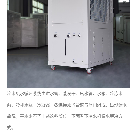
冷水机水循环系统由进水管、蒸发器、出水管、水箱、冷冻水
泵、冷却水泵、冷凝器、各连接处的管道与阀门组成，出现漏水
故障，基本少不了上述这些部位，下面看下冷水机漏水解决方
式。