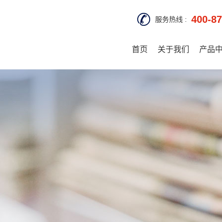
400-87
服务热线 :
首页
关于我们
产品