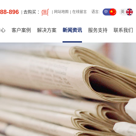
88-896
去购买 ：
中
英
网站地图
在线留言
语言:
中心
客户案例
解决方案
新闻资讯
服务支持
联系我们