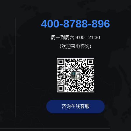
400-8788-896
周一到周六 9:00 - 21:30
（欢迎来电咨询）
咨询在线客服