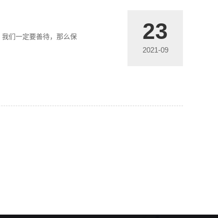
23
，我们一定要善待，那么保
2021-09