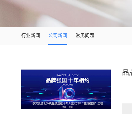
行业新闻
公司新闻
常见问题
品