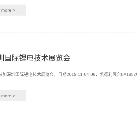
more >
圳国际锂电技术展览会
参加深圳国际锂电技术展览会，日期2019.11-04-06，凯德利展台8A18
more >