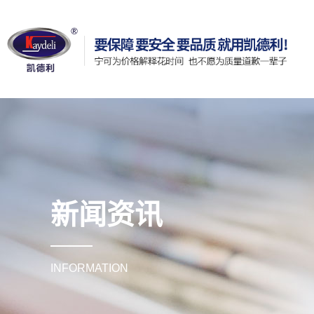
新闻资讯
INFORMATION