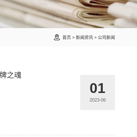
首页
>
新闻资讯
>
公司新闻
牌之魂
01
2023-06