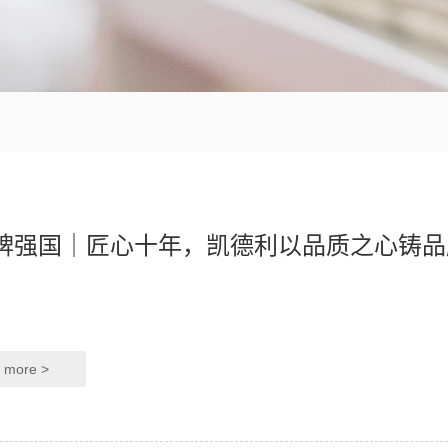
牌强国｜匠心十年，凯德利以品质之心铸品
more >