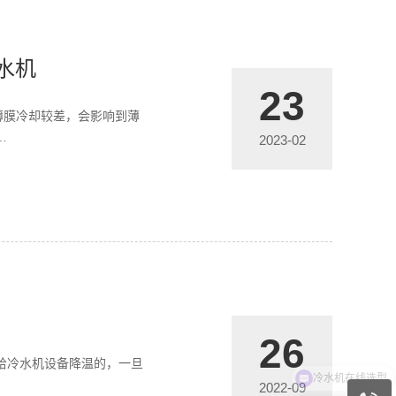
水机
23
薄膜冷却较差，会影响到薄
…
2023-02
26
给冷水机设备降温的，一旦
2022-09